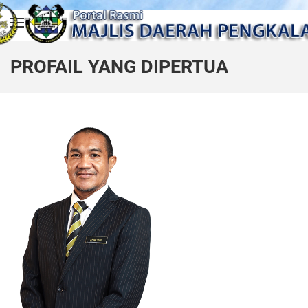
Skip to main content
PROFAIL YANG DIPERTUA