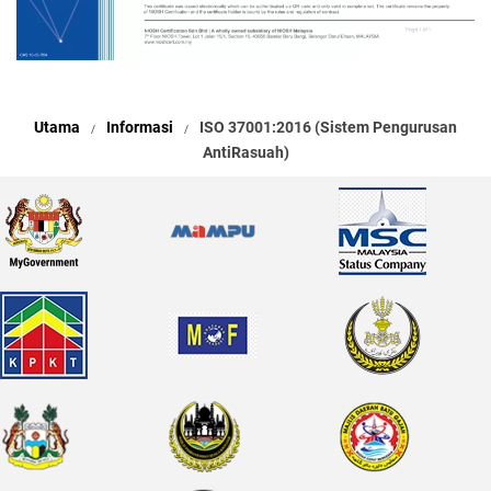
Utama
Informasi
ISO 37001:2016 (Sistem Pengurusan
AntiRasuah)