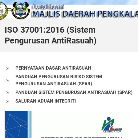
Skip to main content
ISO 37001:2016 (Sistem
Pengurusan AntiRasuah)
PERNYATAAN DASAR ANTIRASUAH
PANDUAN PENGURUSAN RISIKO SISTEM
PENGURUSAN ANTIRASUAH (SPAR)
PANDUAN SISTEM PENGURUSAN ANTIRASUAH (SPAR)
SALURAN ADUAN INTEGRITI