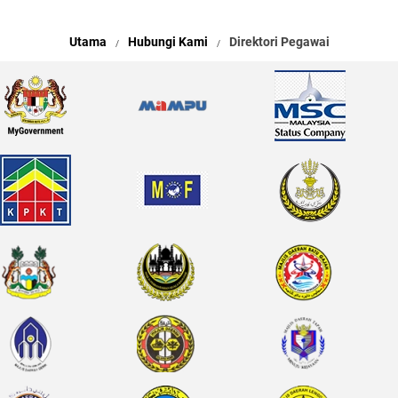
Utama
Hubungi Kami
Direktori Pegawai