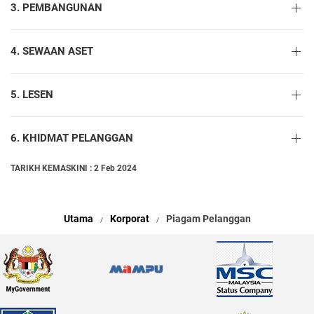
3. PEMBANGUNAN
4. SEWAAN ASET
5. LESEN
6. KHIDMAT PELANGGAN
TARIKH KEMASKINI : 2 Feb 2024
Utama
Korporat
Piagam Pelanggan