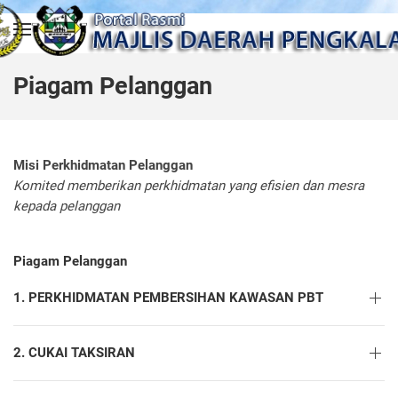
Skip to main content
Piagam Pelanggan
Misi Perkhidmatan Pelanggan
Komited memberikan perkhidmatan yang efisien dan mesra
kepada pelanggan
Piagam Pelanggan
1. PERKHIDMATAN PEMBERSIHAN KAWASAN PBT
2. CUKAI TAKSIRAN