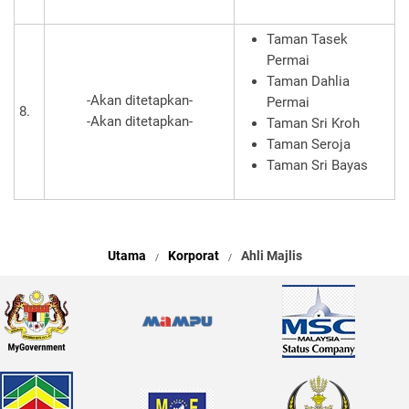
Taman Tasek
Permai
Taman Dahlia
-Akan ditetapkan-
Permai
8.
-Akan ditetapkan-
Taman Sri Kroh
Taman Seroja
Taman Sri Bayas
Utama
Korporat
Ahli Majlis