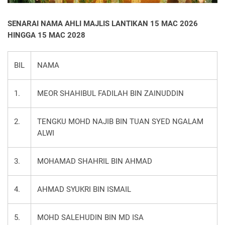
SENARAI NAMA AHLI MAJLIS LANTIKAN 15 MAC 2026
HINGGA 15 MAC 2028
BIL
NAMA
1.
MEOR SHAHIBUL FADILAH BIN ZAINUDDIN
2.
TENGKU MOHD NAJIB BIN TUAN SYED NGALAM
ALWI
3.
MOHAMAD SHAHRIL BIN AHMAD
4.
AHMAD SYUKRI BIN ISMAIL
5.
MOHD SALEHUDIN BIN MD ISA