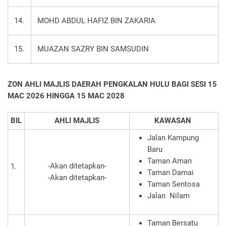
14.
MOHD ABDUL HAFIZ BIN ZAKARIA
15.
MUAZAN SAZRY BIN SAMSUDIN
ZON AHLI
MAJLIS DAERAH PENGKALAN HULU BAGI SESI 15
MAC 2026 HINGGA 15 MAC 2028
BIL
AHLI MAJLIS
KAWASAN
Jalan Kampung
Baru
Taman Aman
-Akan ditetapkan-
1.
Taman Damai
-Akan ditetapkan-
Taman Sentosa
Jalan Nilam
Taman Bersatu