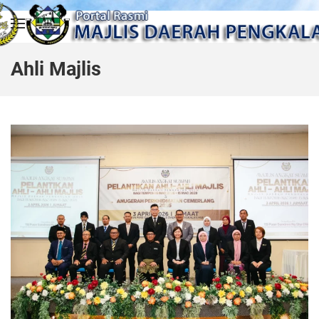
Skip to main content
Ahli Majlis