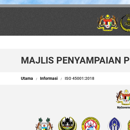
Skip to main content
MAJLIS PENYAMPAIAN PE
Utama
Informasi
ISO 45001:2018