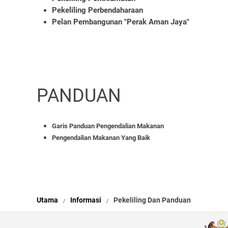
Pekeliling Perbendaharaan
Pelan Pembangunan "Perak Aman Jaya"
PANDUAN
Garis Panduan Pengendalian Makanan
Pengendalian Makanan Yang Baik
Utama
Informasi
Pekeliling Dan Panduan