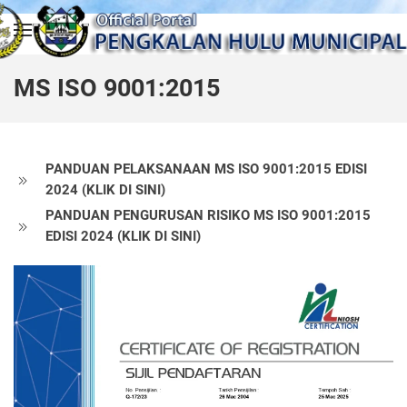
Skip to main content
MS ISO 9001:2015
PANDUAN PELAKSANAAN MS ISO 9001:2015 EDISI
2024 (KLIK DI SINI)
PANDUAN PENGURUSAN RISIKO MS ISO 9001:2015
EDISI 2024 (KLIK DI SINI)