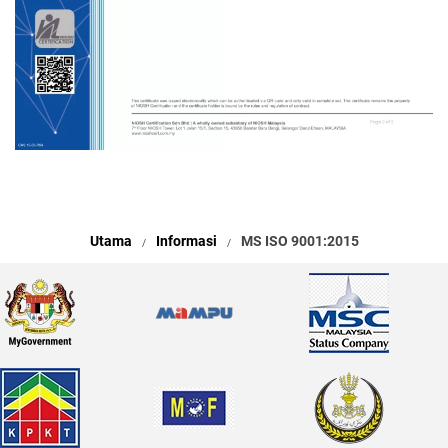
Utama
Informasi
MS ISO 9001:2015