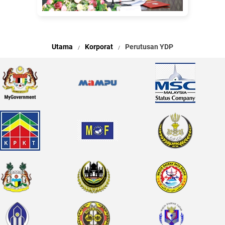
Utama
Korporat
Perutusan YDP