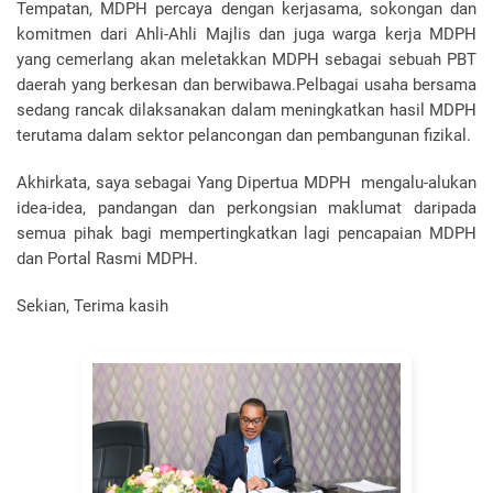
Tempatan, MDPH percaya dengan kerjasama, sokongan dan
komitmen dari Ahli-Ahli Majlis dan juga warga kerja MDPH
yang cemerlang akan meletakkan MDPH sebagai sebuah PBT
daerah yang berkesan dan berwibawa.Pelbagai usaha bersama
sedang rancak dilaksanakan dalam meningkatkan hasil MDPH
terutama dalam sektor pelancongan dan pembangunan fizikal.
Akhirkata, saya sebagai Yang Dipertua MDPH mengalu-alukan
idea-idea, pandangan dan perkongsian maklumat daripada
semua pihak bagi mempertingkatkan lagi pencapaian MDPH
dan Portal Rasmi MDPH.
Sekian, Terima kasih