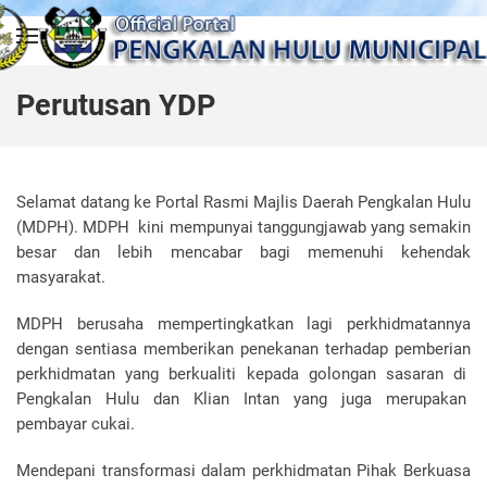
Skip to main content
Perutusan YDP
Selamat datang ke Portal Rasmi Majlis Daerah Pengkalan Hulu
(MDPH). MDPH kini mempunyai tanggungjawab yang semakin
besar dan lebih mencabar bagi memenuhi kehendak
masyarakat.
MDPH berusaha mempertingkatkan lagi perkhidmatannya
dengan sentiasa memberikan penekanan terhadap pemberian
perkhidmatan yang berkualiti kepada golongan sasaran di
Pengkalan Hulu dan Klian Intan yang juga merupakan
pembayar cukai.
Mendepani transformasi dalam perkhidmatan Pihak Berkuasa