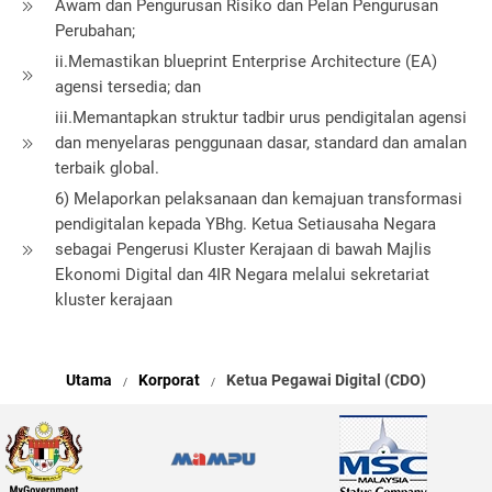
Awam dan Pengurusan Risiko dan Pelan Pengurusan
Perubahan;
ii.Memastikan blueprint Enterprise Architecture (EA)
agensi tersedia; dan
iii.Memantapkan struktur tadbir urus pendigitalan agensi
dan menyelaras penggunaan dasar, standard dan amalan
terbaik global.
6) Melaporkan pelaksanaan dan kemajuan transformasi
pendigitalan kepada YBhg. Ketua Setiausaha Negara
sebagai Pengerusi Kluster Kerajaan di bawah Majlis
Ekonomi Digital dan 4IR Negara melalui sekretariat
kluster kerajaan
Utama
Korporat
Ketua Pegawai Digital (CDO)