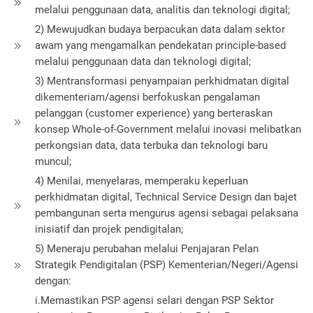
melalui penggunaan data, analitis dan teknologi digital;
2) Mewujudkan budaya berpacukan data dalam sektor
awam yang mengamalkan pendekatan principle-based
melalui penggunaan data dan teknologi digital;
3) Mentransformasi penyampaian perkhidmatan digital
dikementeriam/agensi berfokuskan pengalaman
pelanggan (customer experience) yang berteraskan
konsep Whole-of-Government melalui inovasi melibatkan
perkongsian data, data terbuka dan teknologi baru
muncul;
4) Menilai, menyelaras, memperaku keperluan
perkhidmatan digital, Technical Service Design dan bajet
pembangunan serta mengurus agensi sebagai pelaksana
inisiatif dan projek pendigitalan;
5) Meneraju perubahan melalui Penjajaran Pelan
Strategik Pendigitalan (PSP) Kementerian/Negeri/Agensi
dengan:
i.Memastikan PSP agensi selari dengan PSP Sektor