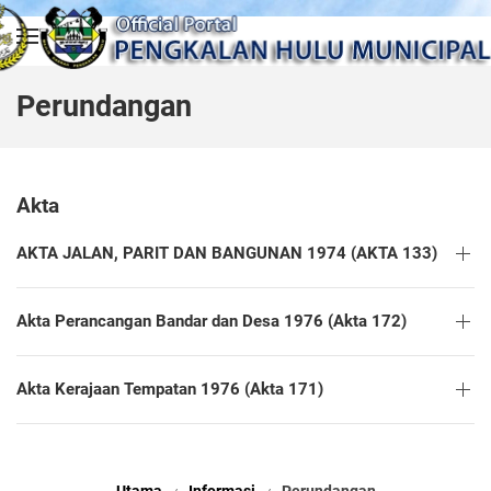
Skip to main content
Perundangan
Akta
AKTA JALAN, PARIT DAN BANGUNAN 1974 (AKTA 133)
Akta Perancangan Bandar dan Desa 1976 (Akta 172)
Akta Kerajaan Tempatan 1976 (Akta 171)