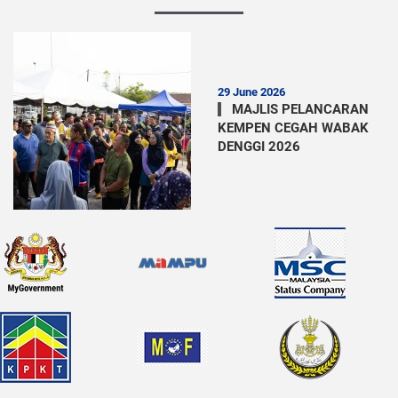
29 June 2026
MAJLIS PELANCARAN
KEMPEN CEGAH WABAK
DENGGI 2026