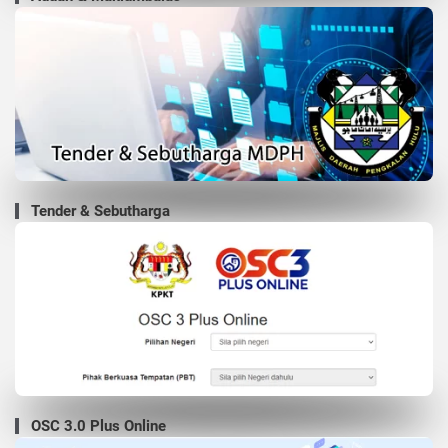
Tender & Sebutharga
OSC 3.0 Plus Online