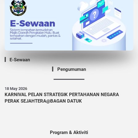
E-Sewaan
Pengumuman
18 May 2026
KARNIVAL PELAN STRATEGIK PERTAHANAN NEGARA
PERAK SEJAHTERA@BAGAN DATUK
Program & Aktiviti