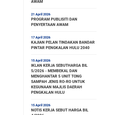
AWAM
21 April 2026
PROGRAM PUBLISITI DAN
PENYERTAAN AWAM
17 April 2026
KAJIAN PELAN TINDAKAN BANDAR
PINTAR PENGKALAN HULU 2040
15 April 2026
IKLAN KERJA SEBUTHARGA BIL
5/2026 - MEMBEKAL DAN
MENGHANTAR 5 UNIT TONG
SAMPAH JENIS RO-RO UNTUK
KEGUNAAN MAJLIS DAERAH
PENGKALAN HULU
15 April 2026
NOTIS KERJA SEBUT HARGA BIL