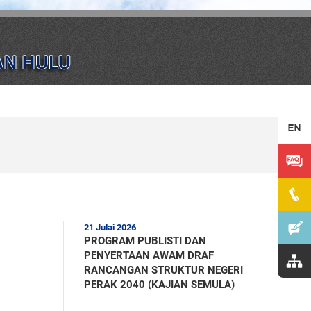
21 Julai 2026
PROGRAM PUBLISTI DAN
PENYERTAAN AWAM DRAF
RANCANGAN STRUKTUR NEGERI
PERAK 2040 (KAJIAN SEMULA)