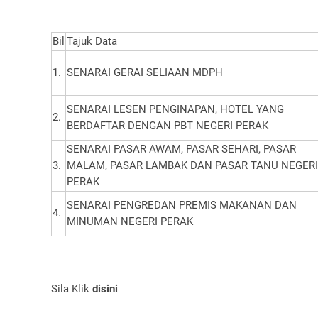
Bil
Tajuk Data
1.
SENARAI GERAI SELIAAN MDPH
SENARAI LESEN PENGINAPAN, HOTEL YANG
2.
BERDAFTAR DENGAN PBT NEGERI PERAK
SENARAI PASAR AWAM, PASAR SEHARI, PASAR
3.
MALAM, PASAR LAMBAK DAN PASAR TANU NEGERI
PERAK
SENARAI PENGREDAN PREMIS MAKANAN DAN
4.
MINUMAN NEGERI PERAK
Sila Klik
disini