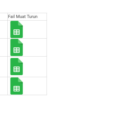
Fail Muat Turun