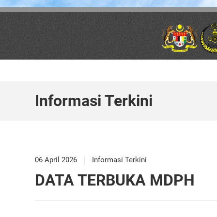
Skip to main content
Informasi Terkini
06 April 2026
Informasi Terkini
DATA TERBUKA MDPH